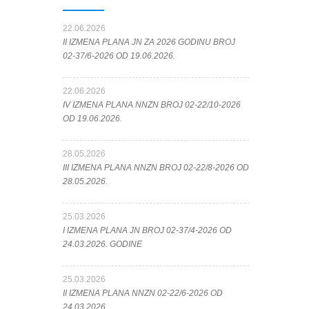
22.06.2026
II IZMENA PLANA JN ZA 2026 GODINU BROJ
02-37/6-2026 OD 19.06.2026.
22.06.2026
IV IZMENA PLANA NNZN BROJ 02-22/10-2026
OD 19.06.2026.
28.05.2026
III IZMENA PLANA NNZN BROJ 02-22/8-2026 OD
28.05.2026.
25.03.2026
I IZMENA PLANA JN BROJ 02-37/4-2026 OD
24.03.2026. GODINE
25.03.2026
II IZMENA PLANA NNZN 02-22/6-2026 OD
24.03.2026.